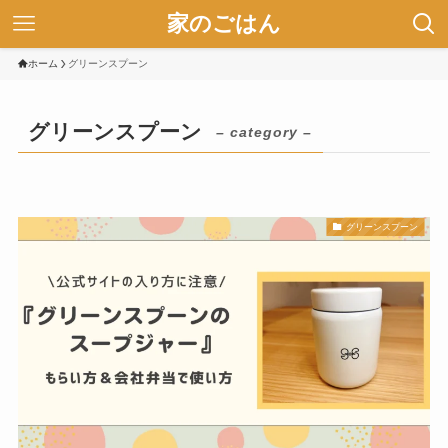
家のごはん
ホーム
グリーンスプーン
グリーンスプーン
– category –
グリーンスプーン