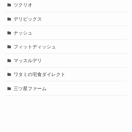
ツクリオ
デリピックス
ナッシュ
フィットディッシュ
マッスルデリ
ワタミの宅食ダイレクト
三ツ星ファーム