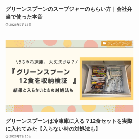
グリーンスプーンのスープジャーのもらい方｜会社弁
当で使った本音
2026年7月15日
グリーンスプーン
グリーンスプーンは冷凍庫に入る？12食セットを実際
に入れてみた【入らない時の対処法も】
2026年7月10日