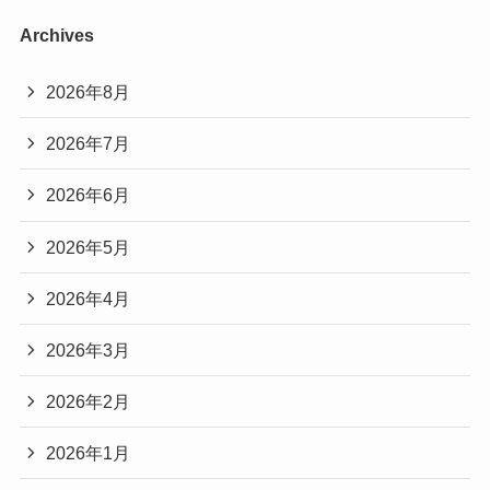
Archives
2026年8月
2026年7月
2026年6月
2026年5月
2026年4月
2026年3月
2026年2月
2026年1月