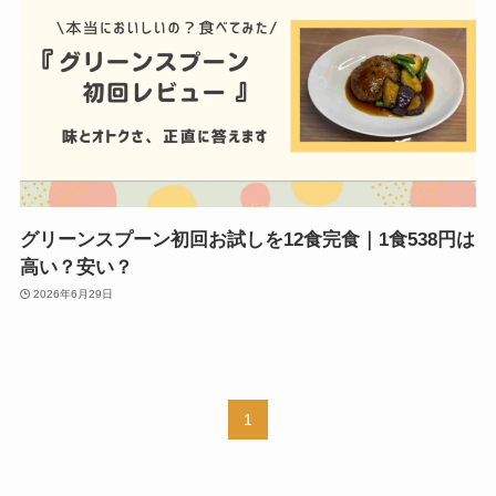
グリーンスプーン初回お試しを12食完食｜1食538円は
高い？安い？
2026年6月29日
1