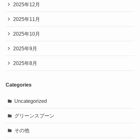
2025年12月
2025年11月
2025年10月
2025年9月
2025年8月
Categories
Uncategorized
グリーンスプーン
その他