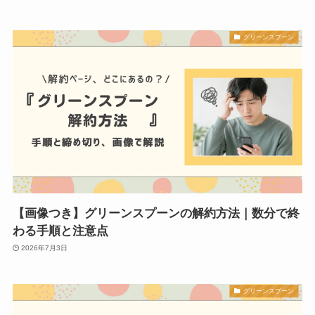
グリーンスプーン
【画像つき】グリーンスプーンの解約方法｜数分で終
わる手順と注意点
2026年7月3日
グリーンスプーン