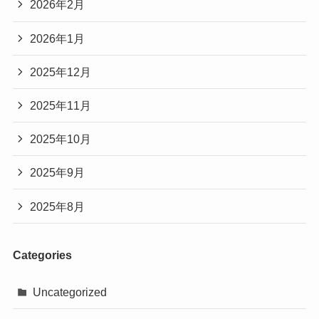
2026年2月
2026年1月
2025年12月
2025年11月
2025年10月
2025年9月
2025年8月
Categories
Uncategorized