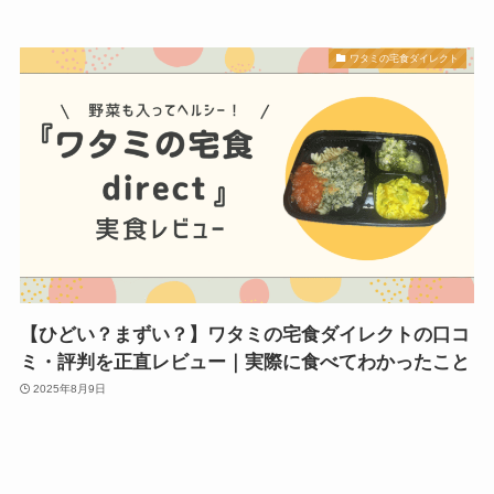
ワタミの宅食ダイレクト
【ひどい？まずい？】ワタミの宅食ダイレクトの口コ
ミ・評判を正直レビュー｜実際に食べてわかったこと
2025年8月9日