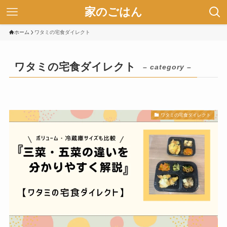
家のごはん
ホーム
ワタミの宅食ダイレクト
ワタミの宅食ダイレクト
– category –
ワタミの宅食ダイレクト