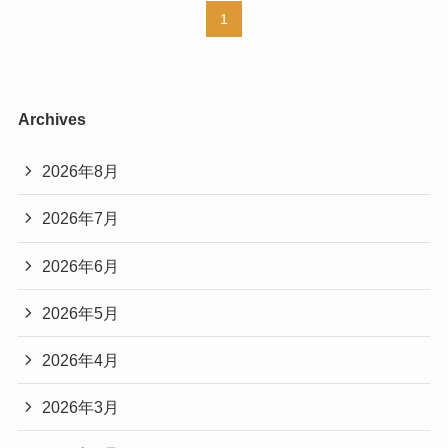
1
Archives
2026年8月
2026年7月
2026年6月
2026年5月
2026年4月
2026年3月