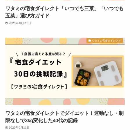
ワタミの宅食ダイレクト「いつでも三菜」「いつでも
五菜」選び方ガイド
2025年10月16日
ワタミの宅食ダイレクト
ワタミの宅食ダイレクトでダイエット！運動なし・制
限なしで3kg変化した40代の記録
2025年9月11日