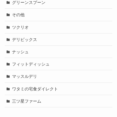
グリーンスプーン
その他
ツクリオ
デリピックス
ナッシュ
フィットディッシュ
マッスルデリ
ワタミの宅食ダイレクト
三ツ星ファーム